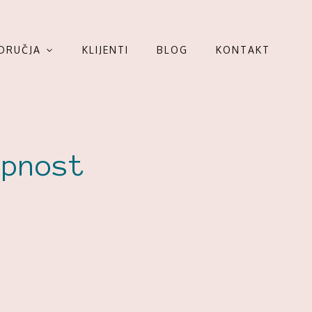
DRUČJA
KLIJENTI
BLOG
KONTAKT
upnost