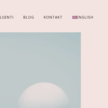
LIJENTI
BLOG
KONTAKT
ENGLISH