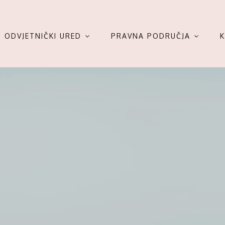
ODVJETNIČKI URED
PRAVNA PODRUČJA
K