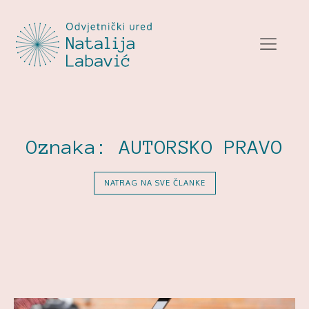
Oznaka:
AUTORSKO PRAVO
NATRAG NA SVE ČLANKE