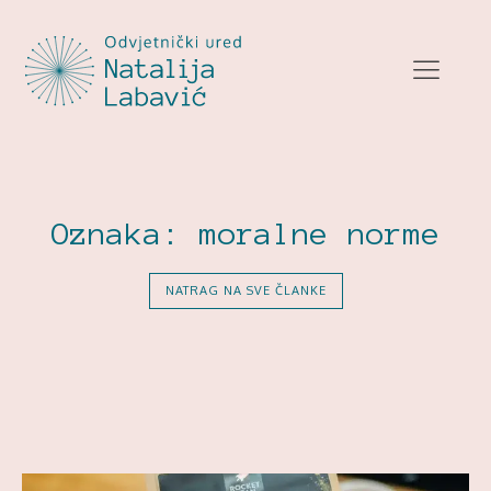
Oznaka:
moralne norme
NATRAG NA SVE ČLANKE