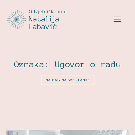
Oznaka:
Ugovor o radu
NATRAG NA SVE ČLANKE