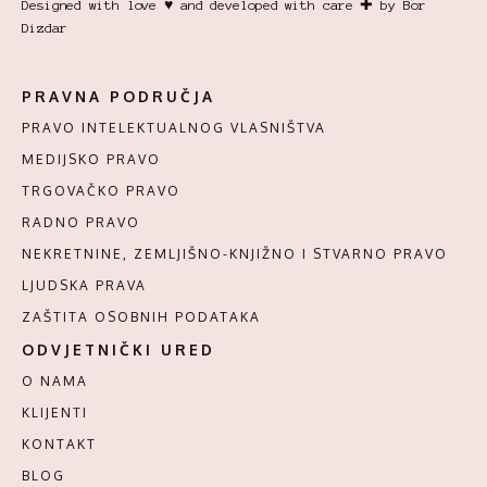
Designed with love ♥ and developed with care ✚ by Bor
Dizdar
PRAVNA PODRUČJA
PRAVO INTELEKTUALNOG VLASNIŠTVA
MEDIJSKO PRAVO
TRGOVAČKO PRAVO
RADNO PRAVO
NEKRETNINE, ZEMLJIŠNO-KNJIŽNO I STVARNO PRAVO
LJUDSKA PRAVA
ZAŠTITA OSOBNIH PODATAKA
ODVJETNIČKI URED
O NAMA
KLIJENTI
KONTAKT
BLOG