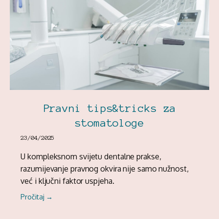
Pravni tips&tricks za
stomatologe
23/04/2025
U kompleksnom svijetu dentalne prakse,
razumijevanje pravnog okvira nije samo nužnost,
već i ključni faktor uspjeha.
Pročitaj →