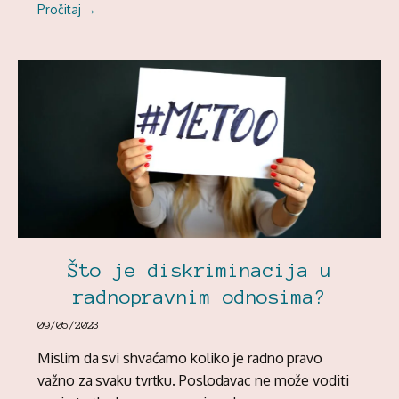
Pročitaj →
Što je diskriminacija u
radnopravnim odnosima?
09/05/2023
Mislim da svi shvaćamo koliko je radno pravo
važno za svaku tvrtku. Poslodavac ne može voditi