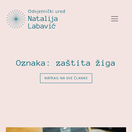
Oznaka:
zaštita žiga
NATRAG NA SVE ČLANKE