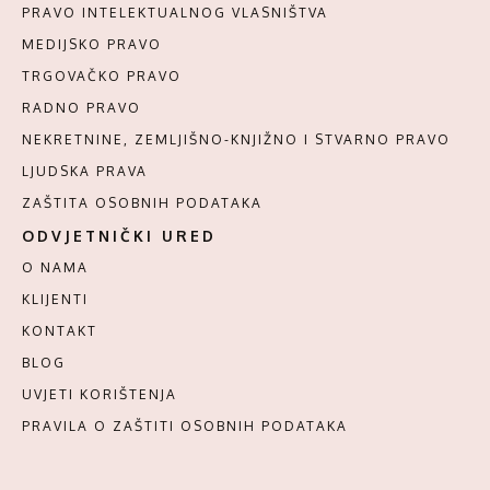
PRAVO INTELEKTUALNOG VLASNIŠTVA
MEDIJSKO PRAVO
TRGOVAČKO PRAVO
RADNO PRAVO
NEKRETNINE, ZEMLJIŠNO-KNJIŽNO I STVARNO PRAVO
LJUDSKA PRAVA
ZAŠTITA OSOBNIH PODATAKA
ODVJETNIČKI URED
O NAMA
KLIJENTI
KONTAKT
BLOG
UVJETI KORIŠTENJA
PRAVILA O ZAŠTITI OSOBNIH PODATAKA